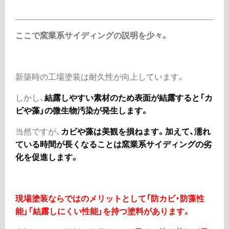
ここで窯業系サイディングの説明を少々。
新築時の工場塗装は耐久性が向上しています。
しかし、
結露しやすい素材のため表面が結露すると「カ
ビや藻」の微生物汚染が発生します。
当然ですが、
カビや藻は美観を損ねます。加えて、濡れ
ている時間が長くなることは窯業系サイディングの劣
化を促進します。
現場塗装ならではのメリットとして「防カビ・防藻性
能」「結露しにくい性能」を持つ塗料があります。