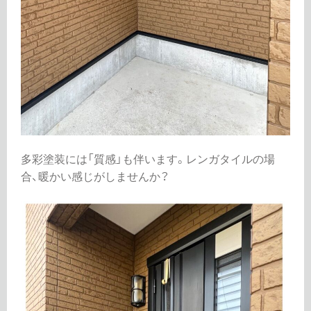
多彩塗装には「質感」も伴います。レンガタイルの場
合、暖かい感じがしませんか？