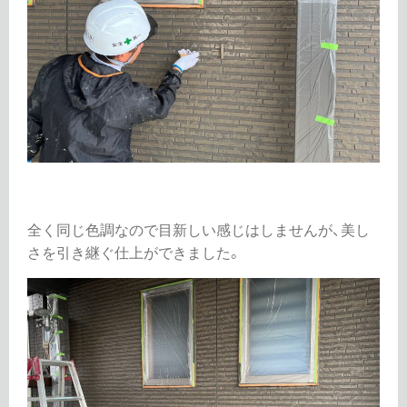
全く同じ色調なので目新しい感じはしませんが、美し
さを引き継ぐ仕上ができました。