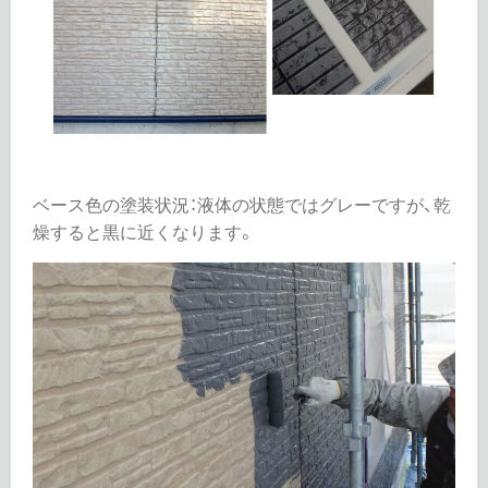
ベース色の塗装状況：液体の状態ではグレーですが、乾
燥すると黒に近くなります。