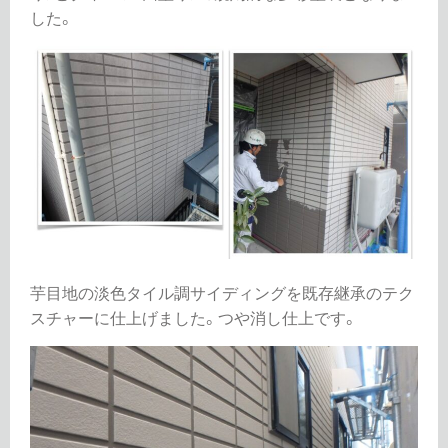
した。
芋目地の淡色タイル調サイディングを既存継承のテク
スチャーに仕上げました。つや消し仕上です。