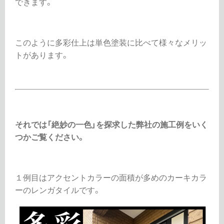
できます。
このように多彩仕上は単色塗装に比べて様々なメリッ
トがあります。
それでは「絶妙の一色」を探求した弊社の施工例をいく
つかご覧ください。
１例目はアクセントカラーの面積が多めのカーキカラ
ーのレンガタイルです。