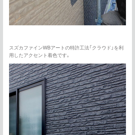
スズカファインWBアートの特許工法「クラウド」を利
用したアクセント着色です。