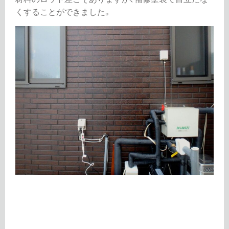
くすることができました。