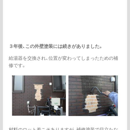
３年後、この外壁塗装には続きがありました。
給湯器を交換され、位置が変わってしまったための補
修です。
材料のロット差こそありますが、補修塗装で目立たな