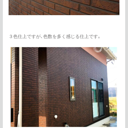
３色仕上ですが、色数を多く感じる仕上です。