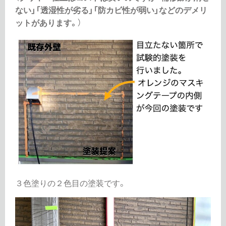
ない」「透湿性が劣る」「防カビ性が弱い」などのデメリ
ットがあります。
）
３色塗りの２色目の塗装です。