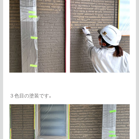
３色目の塗装です。