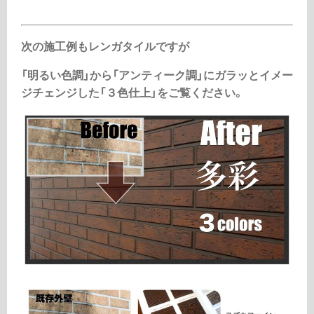
次の施工例もレンガタイルですが
「明るい色調」から「アンティーク調」にガラッとイメー
ジチェンジした「３色仕上」をご覧ください。