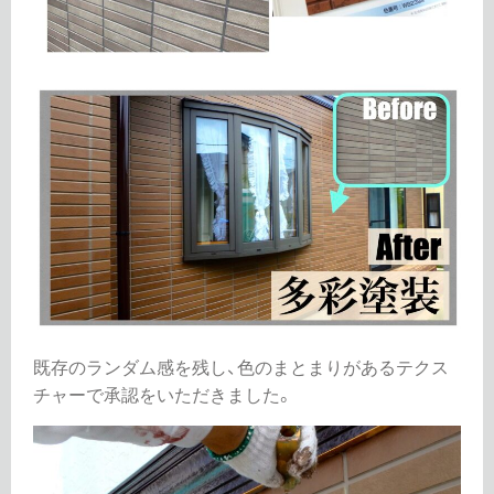
既存のランダム感を残し、色のまとまりがあるテクス
チャーで承認をいただきました。