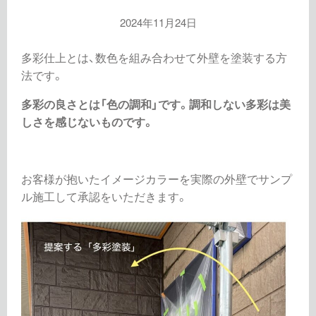
2024年11月24日
多彩仕上とは、数色を組み合わせて外壁を塗装する方
法です。
多彩の良さとは「色の調和」です。調和しない多彩は美
しさを感じないものです。
お客様が抱いたイメージカラーを実際の外壁でサンプ
ル施工して承認をいただきます。