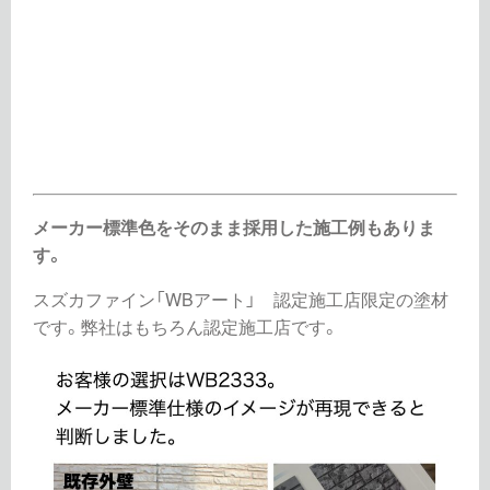
メーカー標準色をそのまま採用した施工例もありま
す。
スズカファイン「WBアート」 認定施工店限定の塗材
です。弊社はもちろん認定施工店です。